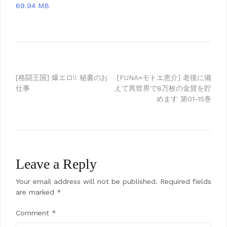
69.94 MB
Post
[格闘王国] 爆エロ!! 秘書のお
[FUNA×モトエ恵介] 老後に備
仕事
えて異世界で8万枚の金貨を貯
navigation
めます 第01-15巻
Leave a Reply
Your email address will not be published.
Required fields
are marked
*
Comment
*