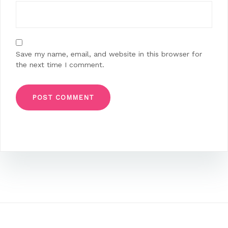
Save my name, email, and website in this browser for
the next time I comment.