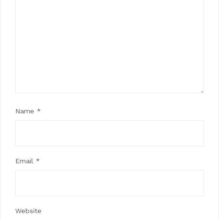
Name
*
Email
*
Website