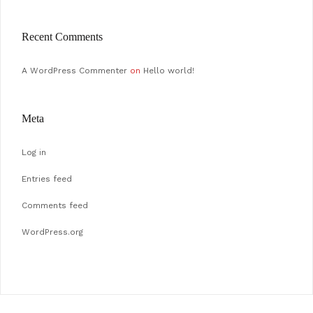
Recent Comments
A WordPress Commenter
on
Hello world!
Meta
Log in
Entries feed
Comments feed
WordPress.org