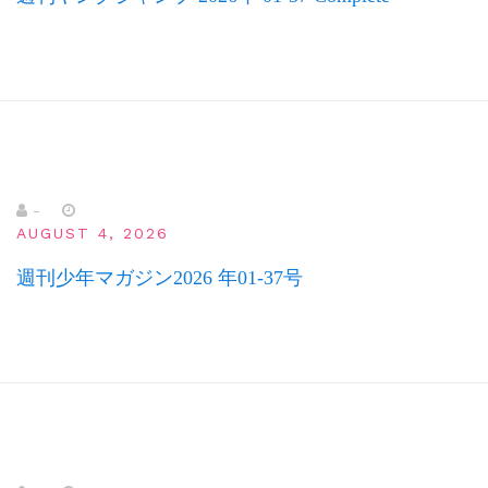
-
AUGUST 4, 2026
週刊少年マガジン2026 年01-37号