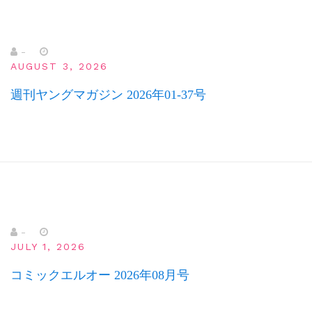
-
AUGUST 3, 2026
週刊ヤングマガジン 2026年01-37号
-
JULY 1, 2026
コミックエルオー 2026年08月号