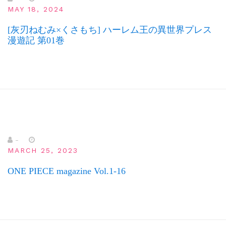
MAY 18, 2024
[灰刃ねむみ×くさもち] ハーレム王の異世界プレス
漫遊記 第01巻
-
MARCH 25, 2023
ONE PIECE magazine Vol.1-16