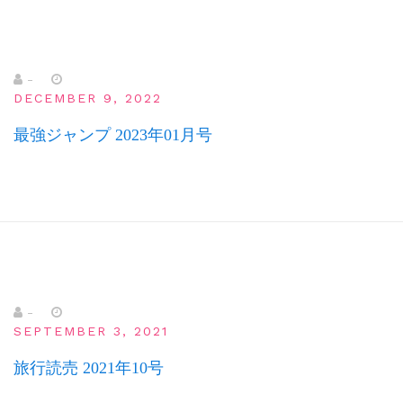
-
DECEMBER 9, 2022
最強ジャンプ 2023年01月号
-
SEPTEMBER 3, 2021
旅行読売 2021年10号