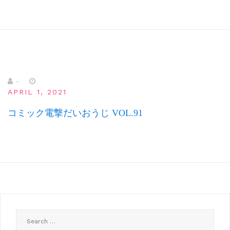
-
APRIL 1, 2021
コミック電撃だいおうじ VOL.91
Search
for: