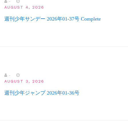
-
AUGUST 4, 2026
週刊少年サンデー 2026年01-37号 Complete
-
AUGUST 3, 2026
週刊少年ジャンプ 2026年01-36号