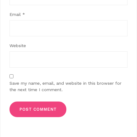
Email
*
Website
Save my name, email, and website in this browser for
the next time I comment.