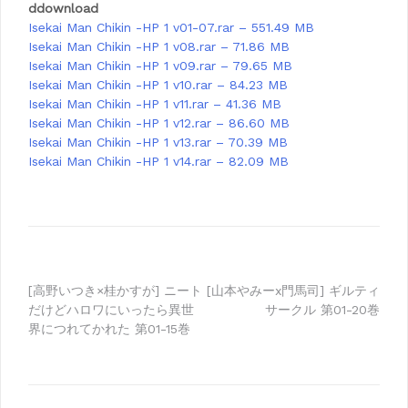
ddownload
Isekai Man Chikin -HP 1 v01-07.rar – 551.49 MB
Isekai Man Chikin -HP 1 v08.rar – 71.86 MB
Isekai Man Chikin -HP 1 v09.rar – 79.65 MB
Isekai Man Chikin -HP 1 v10.rar – 84.23 MB
Isekai Man Chikin -HP 1 v11.rar – 41.36 MB
Isekai Man Chikin -HP 1 v12.rar – 86.60 MB
Isekai Man Chikin -HP 1 v13.rar – 70.39 MB
Isekai Man Chikin -HP 1 v14.rar – 82.09 MB
Post
[高野いつき×桂かすが] ニート
[山本やみーx門馬司] ギルティ
だけどハロワにいったら異世
サークル 第01-20巻
navigation
界につれてかれた 第01-15巻