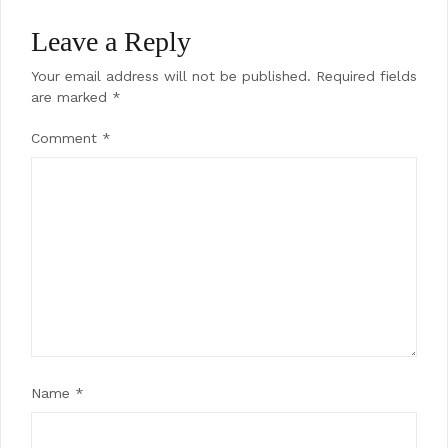
Leave a Reply
Your email address will not be published.
Required fields
are marked
*
Comment
*
Name
*