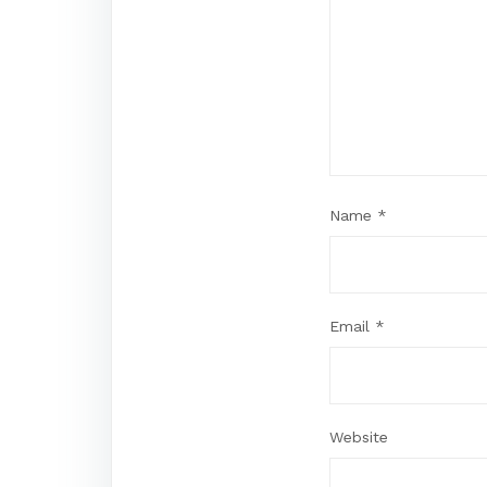
Name
*
Email
*
Website