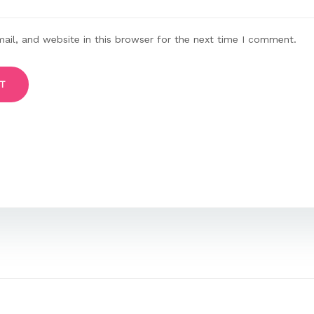
il, and website in this browser for the next time I comment.