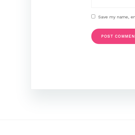
Save my name, ema