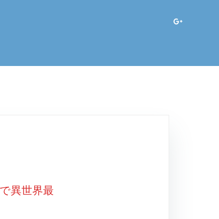
で異世界最