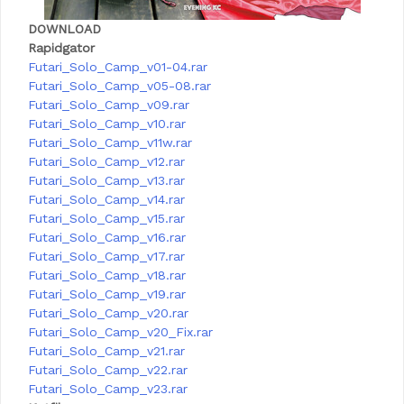
DOWNLOAD
Rapidgator
Futari_Solo_Camp_v01-04.rar
Futari_Solo_Camp_v05-08.rar
Futari_Solo_Camp_v09.rar
Futari_Solo_Camp_v10.rar
Futari_Solo_Camp_v11w.rar
Futari_Solo_Camp_v12.rar
Futari_Solo_Camp_v13.rar
Futari_Solo_Camp_v14.rar
Futari_Solo_Camp_v15.rar
Futari_Solo_Camp_v16.rar
Futari_Solo_Camp_v17.rar
Futari_Solo_Camp_v18.rar
Futari_Solo_Camp_v19.rar
Futari_Solo_Camp_v20.rar
Futari_Solo_Camp_v20_Fix.rar
Futari_Solo_Camp_v21.rar
Futari_Solo_Camp_v22.rar
Futari_Solo_Camp_v23.rar