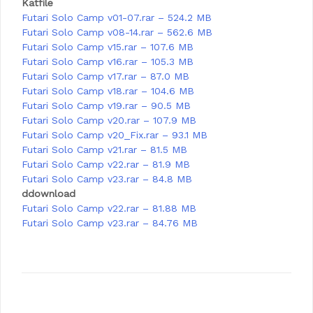
Katfile
Futari Solo Camp v01-07.rar – 524.2 MB
Futari Solo Camp v08-14.rar – 562.6 MB
Futari Solo Camp v15.rar – 107.6 MB
Futari Solo Camp v16.rar – 105.3 MB
Futari Solo Camp v17.rar – 87.0 MB
Futari Solo Camp v18.rar – 104.6 MB
Futari Solo Camp v19.rar – 90.5 MB
Futari Solo Camp v20.rar – 107.9 MB
Futari Solo Camp v20_Fix.rar – 93.1 MB
Futari Solo Camp v21.rar – 81.5 MB
Futari Solo Camp v22.rar – 81.9 MB
Futari Solo Camp v23.rar – 84.8 MB
ddownload
Futari Solo Camp v22.rar – 81.88 MB
Futari Solo Camp v23.rar – 84.76 MB