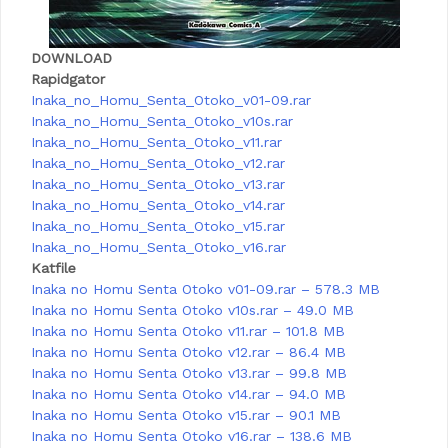
DOWNLOAD
Rapidgator
Inaka_no_Homu_Senta_Otoko_v01-09.rar
Inaka_no_Homu_Senta_Otoko_v10s.rar
Inaka_no_Homu_Senta_Otoko_v11.rar
Inaka_no_Homu_Senta_Otoko_v12.rar
Inaka_no_Homu_Senta_Otoko_v13.rar
Inaka_no_Homu_Senta_Otoko_v14.rar
Inaka_no_Homu_Senta_Otoko_v15.rar
Inaka_no_Homu_Senta_Otoko_v16.rar
Katfile
Inaka no Homu Senta Otoko v01-09.rar – 578.3 MB
Inaka no Homu Senta Otoko v10s.rar – 49.0 MB
Inaka no Homu Senta Otoko v11.rar – 101.8 MB
Inaka no Homu Senta Otoko v12.rar – 86.4 MB
Inaka no Homu Senta Otoko v13.rar – 99.8 MB
Inaka no Homu Senta Otoko v14.rar – 94.0 MB
Inaka no Homu Senta Otoko v15.rar – 90.1 MB
Inaka no Homu Senta Otoko v16.rar – 138.6 MB