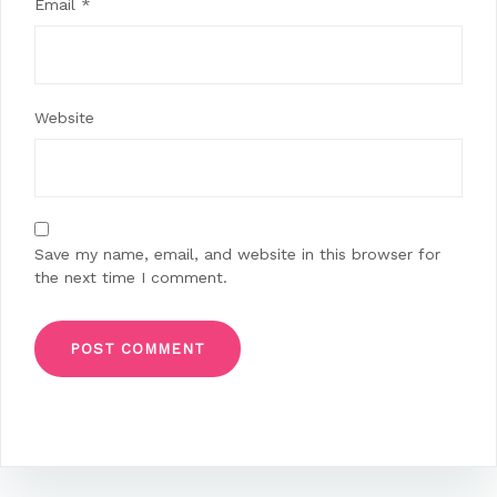
Email
*
Website
Save my name, email, and website in this browser for
the next time I comment.