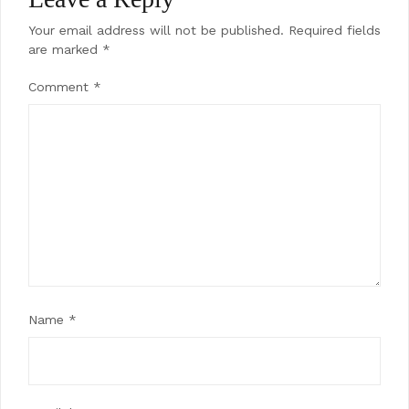
Your email address will not be published.
Required fields
are marked
*
Comment
*
Name
*