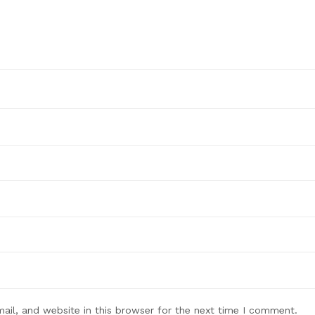
il, and website in this browser for the next time I comment.