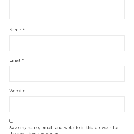
Name
*
Email
*
Website
Save my name, email, and website in this browser for
the next time I comment.