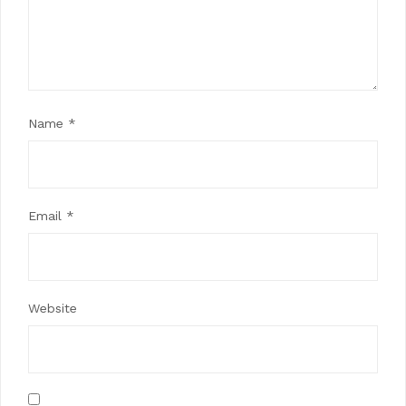
Name
*
Email
*
Website