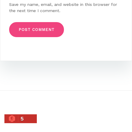
Save my name, email, and website in this browser for
the next time I comment.
5