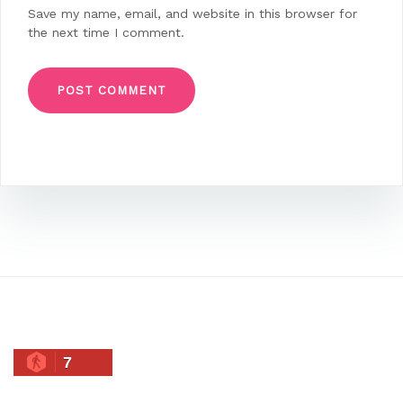
Save my name, email, and website in this browser for
the next time I comment.
7