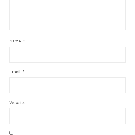
Name
*
Email
*
Website