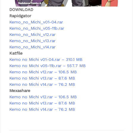
DOWNLOAD
Rapidgator
Kemo_no_Michi_v01-04.rar
Kemo_no_Michi_v05-11b.rar
Kemo_no_Michi_v12.rar
Kemo_no_Michi_v13.rar
Kemo_no_Michi_v14.rar
Katfile
Kemo no Michi v01-04.rar – 310.1 MB
Kemo no Michi v05-11b.rar – 557.7 MB
Kemo no Michi v12.rar – 106.5 MB
Kemo no Michi v13.rar – 87.6 MB
Kemo no Michi v14.rar – 76.2 MB
Mexashare
Kemo no Michi v12.rar – 106.5 MB
Kemo no Michi v13.rar – 87.6 MB
Kemo no Michi v14.rar – 76.2 MB