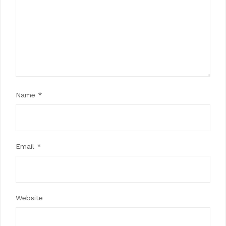
Name
*
Email
*
Website