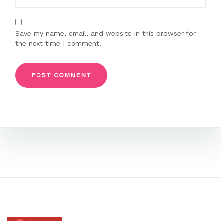
Save my name, email, and website in this browser for
the next time I comment.