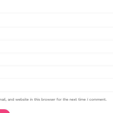
il, and website in this browser for the next time I comment.