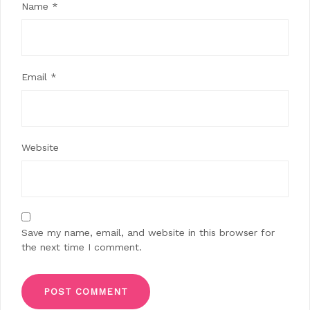
Name
*
Email
*
Website
Save my name, email, and website in this browser for
the next time I comment.