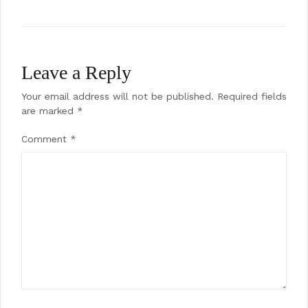
Leave a Reply
Your email address will not be published.
Required fields
are marked
*
Comment
*