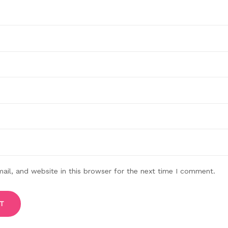
il, and website in this browser for the next time I comment.