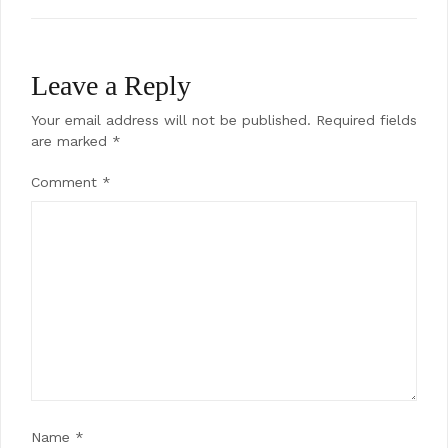
Leave a Reply
Your email address will not be published.
Required fields
are marked
*
Comment
*
Name
*