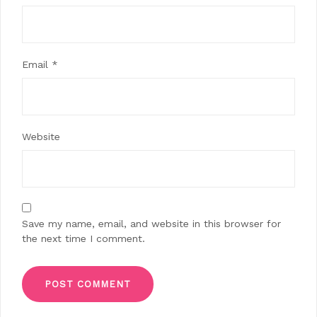
Email
*
Website
Save my name, email, and website in this browser for
the next time I comment.