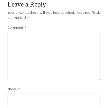
Leave a Reply
Your email address will not be published.
Required fields
are marked
*
Comment
*
Name
*