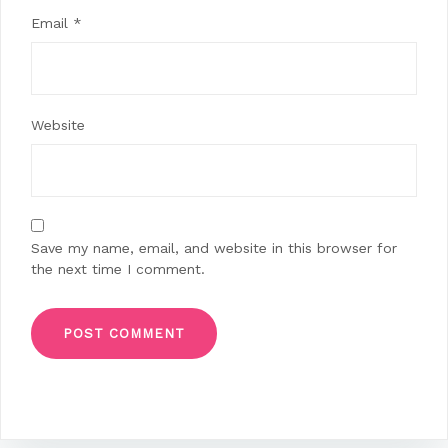
Email
*
Website
Save my name, email, and website in this browser for
the next time I comment.