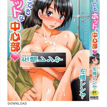
DOWNLOAD