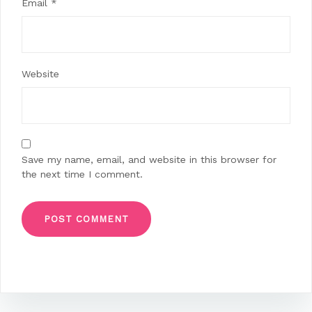
Email
*
Website
Save my name, email, and website in this browser for
the next time I comment.