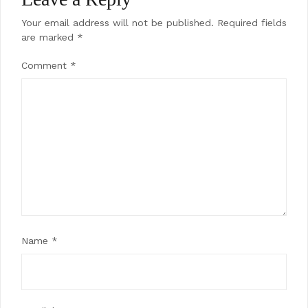
Your email address will not be published.
Required fields
are marked
*
Comment
*
Name
*