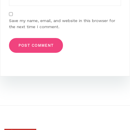
Save my name, email, and website in this browser for
the next time I comment.