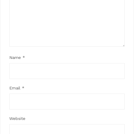
Name
*
Email
*
Website