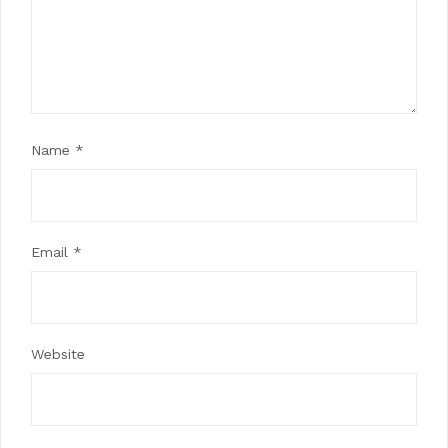
Name
*
Email
*
Website