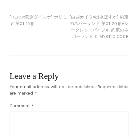
Post
[HEROx萩原ダイスケ] ホリミ
[白井カイウ×出水ぽすか] 約束
ヤ 第01-15巻
のネバーランド 第01-20巻+シ
navigation
ークレットバイブル 約束のネ
バーランド 0 MYSTIC CODE
Leave a Reply
Your email address will not be published.
Required fields
are marked
*
Comment
*