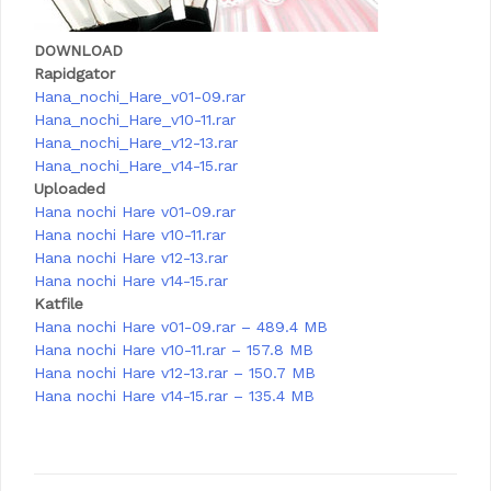
DOWNLOAD
Rapidgator
Hana_nochi_Hare_v01-09.rar
Hana_nochi_Hare_v10-11.rar
Hana_nochi_Hare_v12-13.rar
Hana_nochi_Hare_v14-15.rar
Uploaded
Hana nochi Hare v01-09.rar
Hana nochi Hare v10-11.rar
Hana nochi Hare v12-13.rar
Hana nochi Hare v14-15.rar
Katfile
Hana nochi Hare v01-09.rar – 489.4 MB
Hana nochi Hare v10-11.rar – 157.8 MB
Hana nochi Hare v12-13.rar – 150.7 MB
Hana nochi Hare v14-15.rar – 135.4 MB