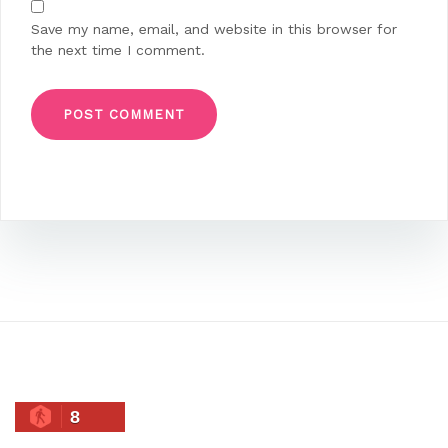
Save my name, email, and website in this browser for
the next time I comment.
8