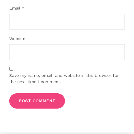
Email
*
Website
Save my name, email, and website in this browser for
the next time I comment.