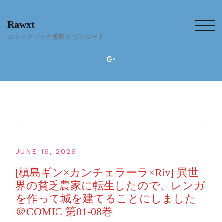
Skip
to
Rawxt
content
TOG
コミックブック無料ダウンロード
JUNE 16, 2026
[槙島ギン×カンチェラーラ×Riv] 異世
界の貧乏農家に転生したので、レンガ
を作って城を建てることにしました
＠COMIC 第01-08巻