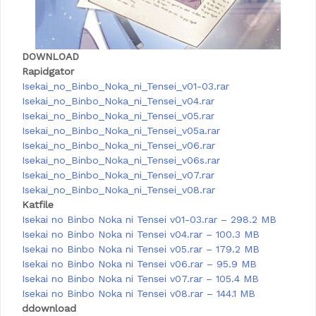
DOWNLOAD
Rapidgator
Isekai_no_Binbo_Noka_ni_Tensei_v01-03.rar
Isekai_no_Binbo_Noka_ni_Tensei_v04.rar
Isekai_no_Binbo_Noka_ni_Tensei_v05.rar
Isekai_no_Binbo_Noka_ni_Tensei_v05a.rar
Isekai_no_Binbo_Noka_ni_Tensei_v06.rar
Isekai_no_Binbo_Noka_ni_Tensei_v06s.rar
Isekai_no_Binbo_Noka_ni_Tensei_v07.rar
Isekai_no_Binbo_Noka_ni_Tensei_v08.rar
Katfile
Isekai no Binbo Noka ni Tensei v01-03.rar – 298.2 MB
Isekai no Binbo Noka ni Tensei v04.rar – 100.3 MB
Isekai no Binbo Noka ni Tensei v05.rar – 179.2 MB
Isekai no Binbo Noka ni Tensei v06.rar – 95.9 MB
Isekai no Binbo Noka ni Tensei v07.rar – 105.4 MB
Isekai no Binbo Noka ni Tensei v08.rar – 144.1 MB
ddownload