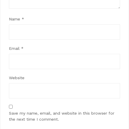
Name
*
Email
*
Website
Save my name, email, and website in this browser for
the next time I comment.