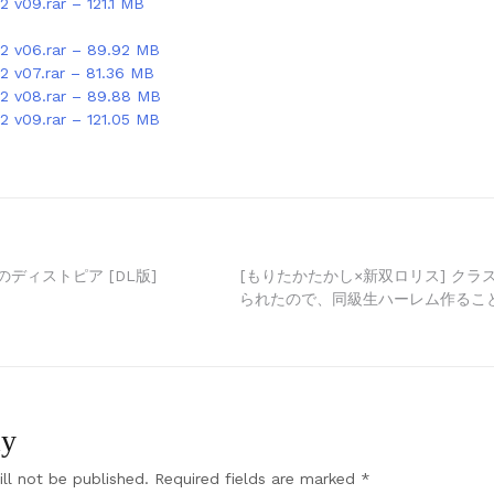
2 v09.rar – 121.1 MB
 2 v06.rar – 89.92 MB
 2 v07.rar – 81.36 MB
 2 v08.rar – 89.88 MB
2 v09.rar – 121.05 MB
のディストピア [DL版]
[もりたかたかし×新双ロリス] クラ
られたので、同級生ハーレム作ることに
ly
ll not be published.
Required fields are marked
*