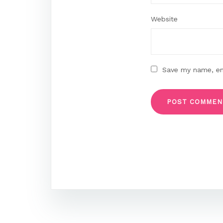
Website
Save my name, ema