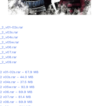
_2_v01-02s.rar
_2_v03s.rar
_2_v04s.rar
n_2_v05w.rar
_2_v06.rar
_2_v07.rar
_2_v08.rar
_2_v09.rar
 2 v01-02s.rar – 67.9 MB
 2 v03s.rar – 44.0 MB
 2 v04s.rar – 37.5 MB
 2 v05w.rar – 92.9 MB
 2 v06.rar – 89.9 MB
2 v07.rar – 81.4 MB
 2 v08.rar – 89.9 MB