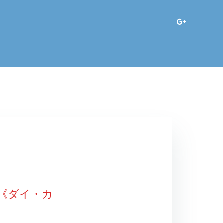
刀《ダイ・カ