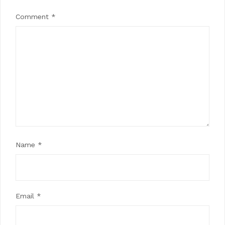
Comment
*
Name
*
Email
*