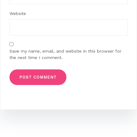
Website
Save my name, email, and website in this browser for
the next time I comment.