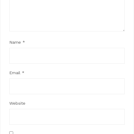
Name
*
Email
*
Website