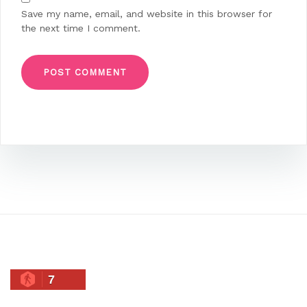
Save my name, email, and website in this browser for
the next time I comment.
7