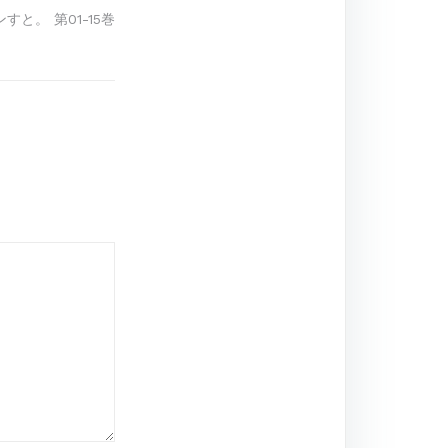
ンすと。 第01-15巻