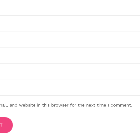
il, and website in this browser for the next time I comment.