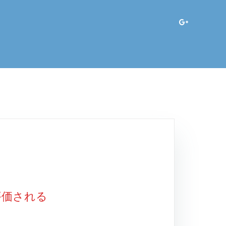
で評価される