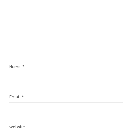
Name
*
Email
*
Website