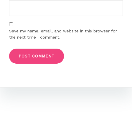
Save my name, email, and website in this browser for
the next time I comment.